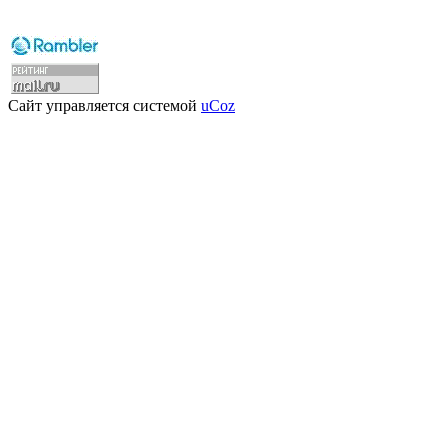
Сайт управляется системой
uCoz