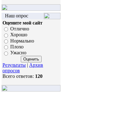
Наш опрос
Оцените мой сайт
Отлично
Хорошо
Нормально
Плохо
Ужасно
Результаты
|
Архив
опросов
Всего ответов:
120