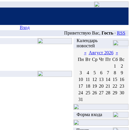
Вход
Приветствую Вас,
Гость
·
RSS
Календарь
новостей
«
Август 2026
»
Пн
Вт
Ср
Чт
Пт
Сб
Вс
1
2
3
4
5
6
7
8
9
10
11
12
13
14
15
16
17
18
19
20
21
22
23
24
25
26
27
28
29
30
31
Форма входа