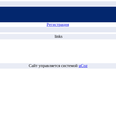
Регистрация
links
Сайт управляется системой
uCoz