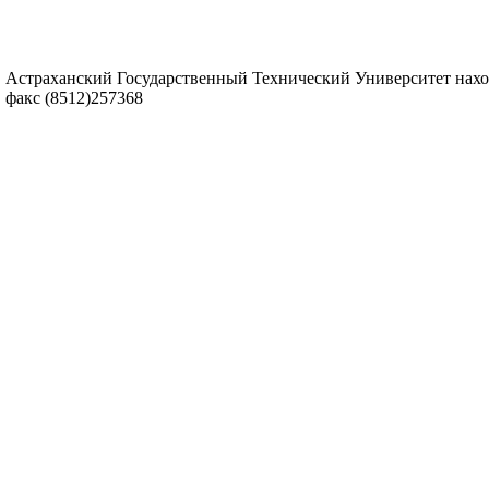
Астраханский Государственный Технический Университет находитс
факс (8512)257368