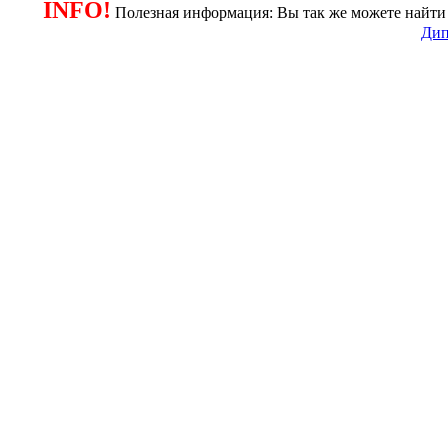
INFO!
Полезная информация: Вы так же можете найти 
Дип