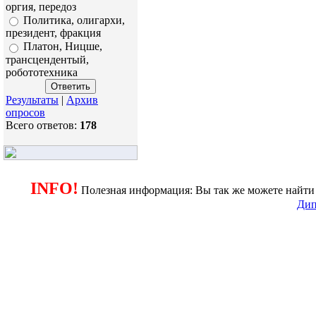
оргия, передоз
Политика, олигархи,
президент, фракция
Платон, Ницше,
трансцендентый,
робототехника
Результаты
|
Архив
опросов
Всего ответов:
178
INFO!
Полезная информация: Вы так же можете найти 
Дип