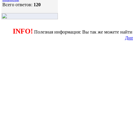
Всего ответов:
120
INFO!
Полезная информация: Вы так же можете найти 
Дип