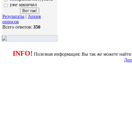
уже закончил
Результаты
|
Архив
опросов
Всего ответов:
350
INFO!
Полезная информация: Вы так же можете найти 
Дип