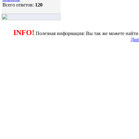
Всего ответов:
120
INFO!
Полезная информация: Вы так же можете найти 
Дип