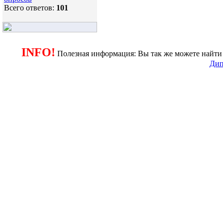
Всего ответов:
101
INFO!
Полезная информация: Вы так же можете найти 
Дип