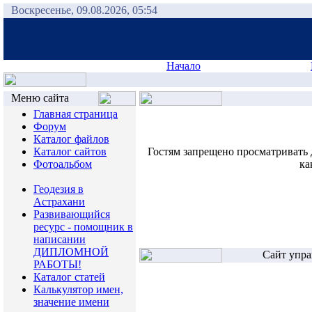
Воскресенье, 09.08.2026, 05:54
Начало
Меню сайта
Главная страница
Форум
Каталог файлов
Каталог сайтов
Гостям запрещено просматривать 
Фотоальбом
ка
Геодезия в
Астрахани
Развивающийся
ресурс - помощник в
написании
ДИПЛОМНОЙ
Сайт упра
РАБОТЫ!
Каталог статей
Калькулятор имен,
значение имени