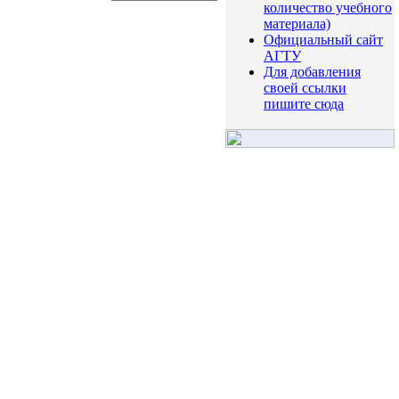
количество учебного
материала)
Официальный сайт
АГТУ
Для добавления
своей ссылки
пишите сюда